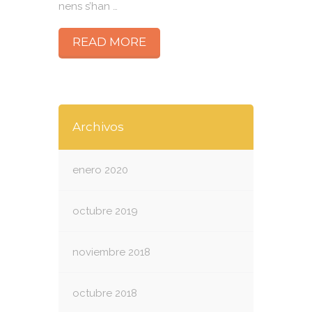
nens s’han …
READ MORE
Archivos
enero 2020
octubre 2019
noviembre 2018
octubre 2018