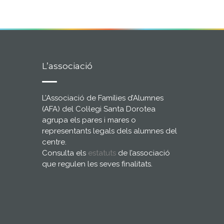
L’associació
L’Associació de Famílies d’Alumnes
(AFA) del Col·legi Santa Dorotea
agrupa els pares i mares o
representants legals dels alumnes del
centre.
Consulta els
estatuts
de l’associació
que regulen les seves finalitats.