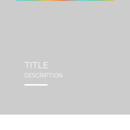
TITLE
DESCRIPTION