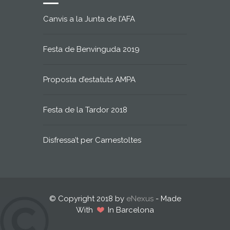
Canvis a la Junta de l’AFA
Festa de Benvinguda 2019
Proposta d’estatuts AMPA
Festa de la Tardor 2018
Disfressa’t per Carnestoltes
© Copyright 2018 by
eNexus
- Made
With
In Barcelona